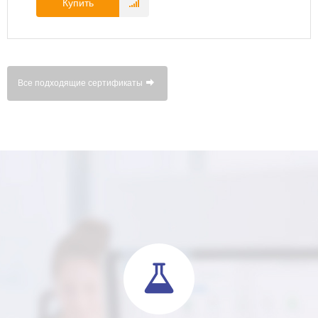
Купить
Все подходящие сертификаты