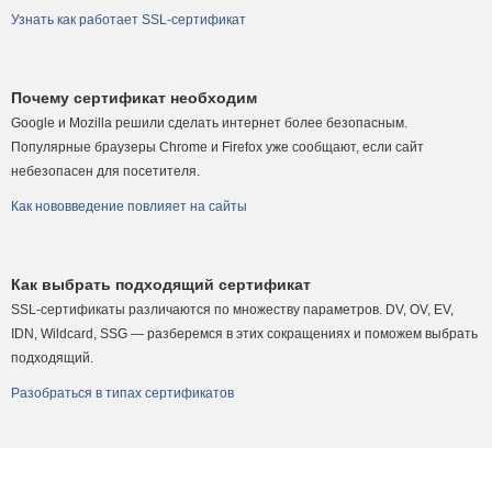
Узнать как работает SSL-сертификат
Почему сертификат необходим
Google и Mozilla решили сделать интернет более безопасным.
Популярные браузеры Chrome и Firefox уже сообщают, если сайт
небезопасен для посетителя.
Как нововведение повлияет на сайты
Как выбрать подходящий сертификат
SSL-сертификаты различаются по множеству параметров. DV, OV, EV,
IDN, Wildcard, SSG — разберемся в этих cокращениях и поможем выбрать
подходящий.
Разобраться в типах сертификатов