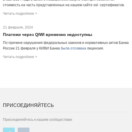
стоимость на часть представленных на нашем сайте ssl- сертификатов.
Читать подробнее >
21 февраля, 2024
Платежи через QIWI временно недоступны
По причине нарушения федеральных законов и нормативных актов Банка
России 21 февраля у КИВИ Банка
была отозвана
лицензия.
Читать подробнее >
ПРИСОЕДИНЯЙТЕСЬ
Присоединяйтесь к нашим сообществам: