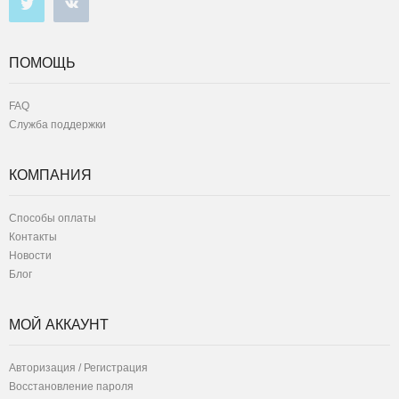
ПОМОЩЬ
FAQ
Служба поддержки
КОМПАНИЯ
Способы оплаты
Контакты
Новости
Блог
МОЙ АККАУНТ
Авторизация / Регистрация
Восстановление пароля