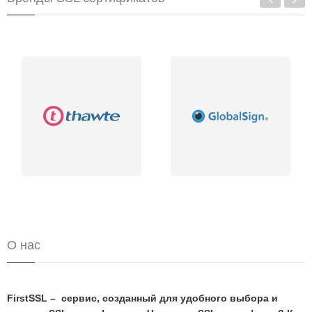
О нас
FirstSSL – сервис, созданный для удобного выбора и