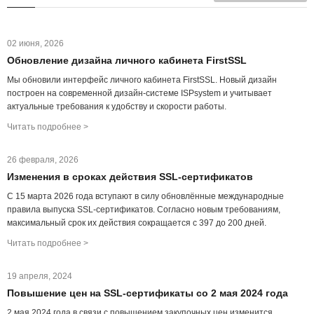
02 июня, 2026
Обновление дизайна личного кабинета FirstSSL
Мы обновили интерфейс личного кабинета FirstSSL. Новый дизайн
построен на современной дизайн-системе ISPsystem и учитывает
актуальные требования к удобству и скорости работы.
Читать подробнее >
26 февраля, 2026
Изменения в сроках действия SSL‑сертификатов
С 15 марта 2026 года вступают в силу обновлённые международные
правила выпуска SSL‑сертификатов. Согласно новым требованиям,
максимальный срок их действия сокращается с 397 до 200 дней.
Читать подробнее >
19 апреля, 2024
Повышение цен на SSL-сертификаты со 2 мая 2024 года
2 мая 2024 года в связи с повышением закупочных цен изменится