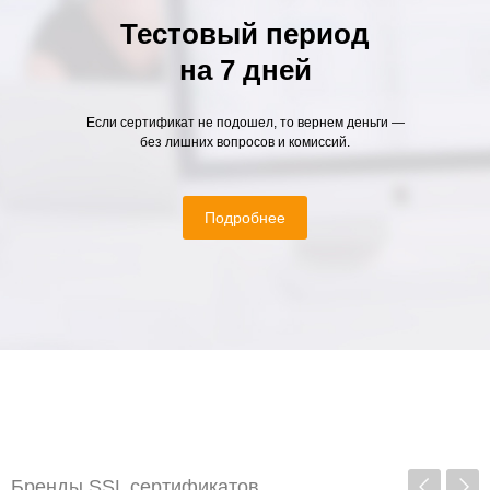
Тестовый период
на 7 дней
Если сертификат не подошел, то вернем деньги —
без лишних вопросов и комиссий.
Подробнее
Бренды SSL сертификатов