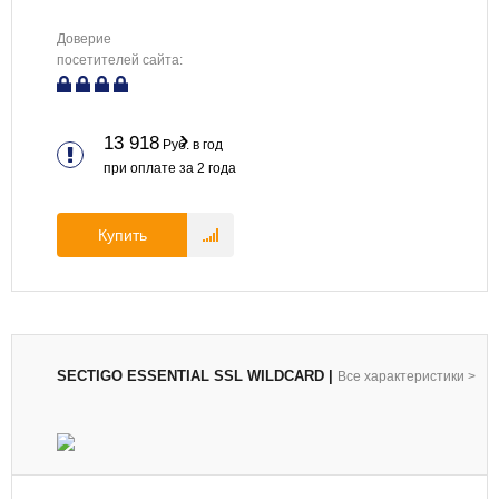
Доверие
посетителей сайта:
13 918
Руб. в год
при оплате за
2
года
Купить
SECTIGO ESSENTIAL SSL WILDCARD
|
Все характеристики
>