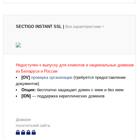
SECTIGO INSTANT SSL
|
Все характеристики
>
Недоступен к выпуску для клиентов и национальных доменов
из Беларуси и России
[OV]
проверка организации
(требуется предоставление
документов)
Опция:
бесплатно защищает домен с www и без www
[IDN]
— поддержка кириллических доменов
Доверие
посетителей сайта: