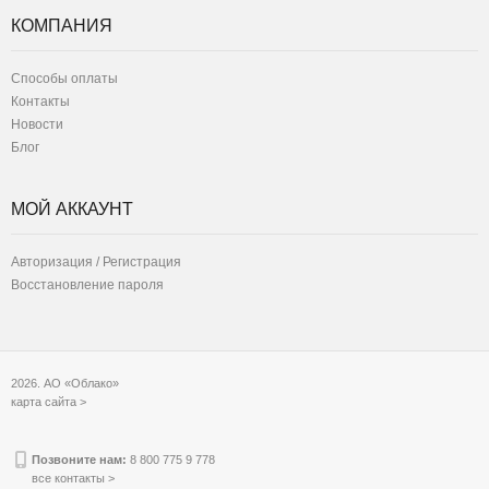
КОМПАНИЯ
Способы оплаты
Контакты
Новости
Блог
МОЙ АККАУНТ
Авторизация / Регистрация
Восстановление пароля
2026. АО «Облако»
карта сайта >
Позвоните нам:
8 800 775 9 778
все контакты >