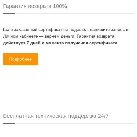
Гарантия возврата 100%
Если заказанный сертификат не подошёл, напишите запрос в
Личном кабинете — вернём деньги. Гарантия возврата
действует 7 дней с момента получения сертификата
.
Подробнее
Бесплатная техническая поддержка 24/7