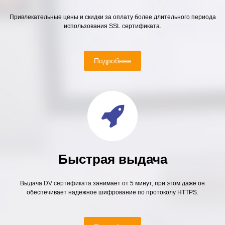
Привлекательные цены и скидки за оплату более длительного периода
использования SSL сертификата.
Подробнее
Быстрая выдача
Выдача
DV сертификата
занимает от 5 минут, при этом даже он
обеспечивает надежное шифрование по протоколу HTTPS.