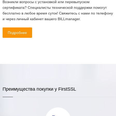
Возникли вопросы с установкой или перевыпуском
сертификата? Специалисты технической поддержки помогут
бесплатно в любое время суток! Свяжитесь с нами по телефону
и через личный кабинет вашего BILLmanager.
Подробнее
Преимущества покупки у FirstSSL