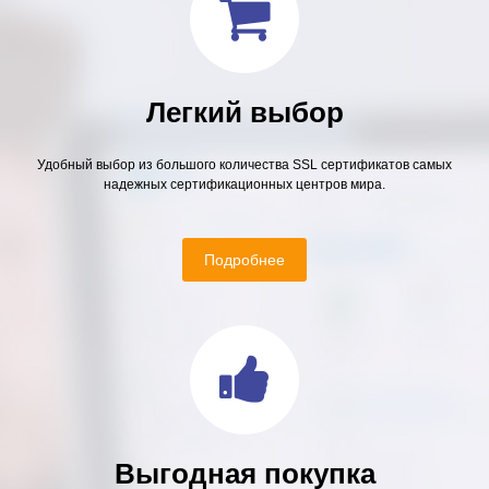
Легкий выбор
Удобный выбор из большого количества SSL сертификатов самых
надежных сертификационных центров мира.
Подробнее
Выгодная покупка