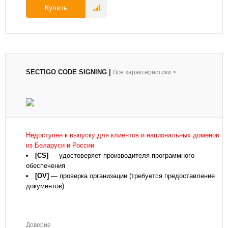
Купить
SECTIGO CODE SIGNING
|
Все характеристики
>
Недоступен к выпуску для клиентов и национальных доменов
из Беларуси и России
[CS]
— удостоверяет производителя программного
обеспечения
[OV]
— проверка организации (требуется предоставление
документов)
Доверие