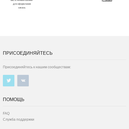
для оформления
заказа.
ПРИСОЕДИНЯЙТЕСЬ
Присоединяйтесь к нашим сообществам:
ПОМОЩЬ
FAQ
Служба поддержки