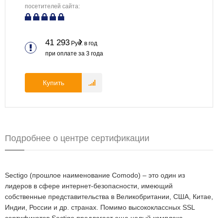
посетителей сайта:
41 293
Руб. в год
при оплате за
3
года
Купить
Подробнее о центре сертификации
Sectigo (прошлое наименование Comodo) – это один из
лидеров в сфере интернет-безопасности, имеющий
собственные представительства в Великобритании, США, Китае,
Индии, России и др. странах. Помимо высококлассных SSL