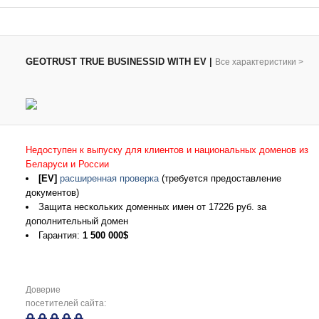
GEOTRUST TRUE BUSINESSID WITH EV
|
Все характеристики
>
Недоступен к выпуску для клиентов и национальных доменов из
Беларуси и России
[EV]
расширенная проверка
(требуется предоставление
документов)
Защита нескольких доменных имен от 17226 руб. за
дополнительный домен
Гарантия:
1 500 000$
Доверие
посетителей сайта: