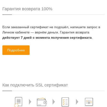
Гарантия возврата 100%
Если заказанный сертификат не подошёл, напишите запрос в
Личном кабинете — вернём деньги. Гарантия возврата
действует 7 дней с момента получения сертификата
.
Подробнее
Как подключить SSL сертификат