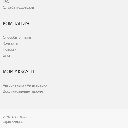
FAQ
Служба поддержки
КОМПАНИЯ
Способы оплаты
Контакты
Новости
Блог
МОЙ АККАУНТ
Авторизация / Регистрация
Восстановление пароля
2026. АО «Облако»
карта сайта >