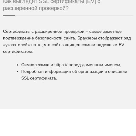
Как выглядят SSL сертификаты [EV] с
расширенной проверкой?
Сертификаты с расширенной проверкой – самое заметное
подтверждение безопасности сайта. Браузеры отображают ряд
«указателей» на то, что сайт защищен самым надежным EV
сертификатом:
Символ замка и https:// перед доменным именем;
Подробная информация об организации в описании
SSL сертификата.