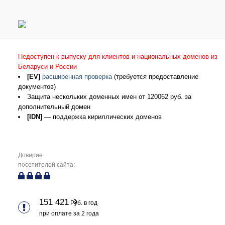
Недоступен к выпуску для клиентов и национальных доменов из
Беларуси и России
[EV]
расширенная проверка
(требуется предоставление
документов)
Защита нескольких доменных имен от 120062 руб. за
дополнительный домен
[IDN]
— поддержка кириллических доменов
Доверие
посетителей сайта:
151 421
Руб. в год
при оплате за
2
года