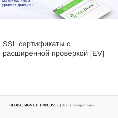
Максимальный
уровень доверия
SSL сертификаты с
расширенной проверкой [EV]
GLOBALSIGN EXTENDEDSSL
|
Все характеристики
>