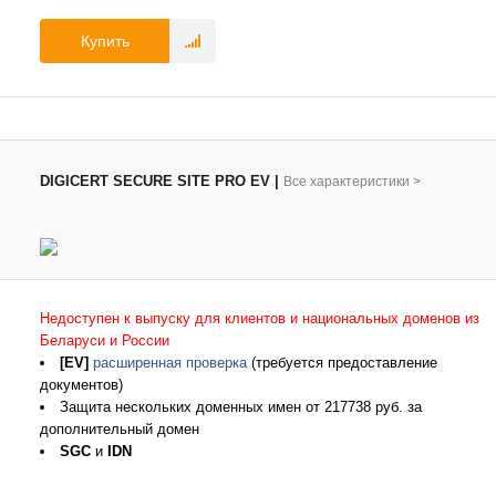
Купить
DIGICERT SECURE SITE PRO EV
|
Все характеристики
>
Недоступен к выпуску для клиентов и национальных доменов из
Беларуси и России
[EV]
расширенная проверка
(требуется предоставление
документов)
Защита нескольких доменных имен от 217738 руб. за
дополнительный домен
SGC
и
IDN