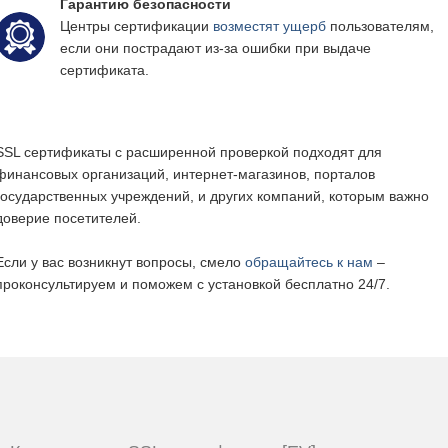
Гарантию безопасности
Центры сертификации
возместят ущерб
пользователям,
если они пострадают из-за ошибки при выдаче
сертификата.
SSL сертификаты с расширенной проверкой подходят для
финансовых организаций, интернет-магазинов, порталов
государственных учреждений, и других компаний, которым важно
доверие посетителей.
Если у вас возникнут вопросы, смело
обращайтесь к нам
–
проконсультируем и поможем с установкой бесплатно 24/7.