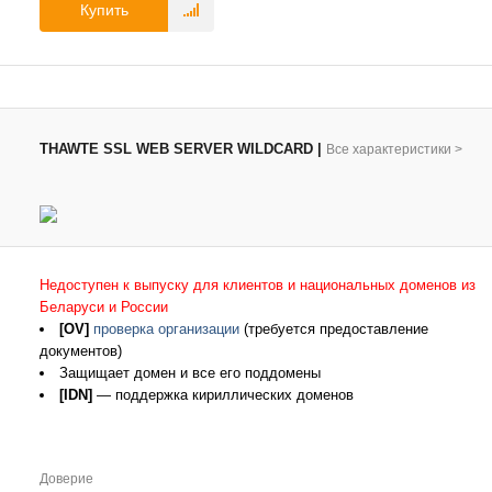
Купить
THAWTE SSL WEB SERVER WILDCARD
|
Все характеристики
>
Недоступен к выпуску для клиентов и национальных доменов из
Беларуси и России
[OV]
проверка организации
(требуется предоставление
документов)
Защищает домен и все его поддомены
[IDN]
— поддержка кириллических доменов
Доверие