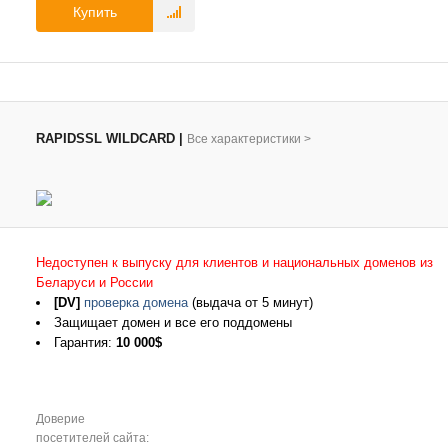
Купить
RAPIDSSL WILDCARD
|
Все характеристики
>
Недоступен к выпуску для клиентов и национальных доменов из
Беларуси и России
[DV]
проверка домена
(выдача от 5 минут)
Защищает домен и все его поддомены
Гарантия:
10 000$
Доверие
посетителей сайта: