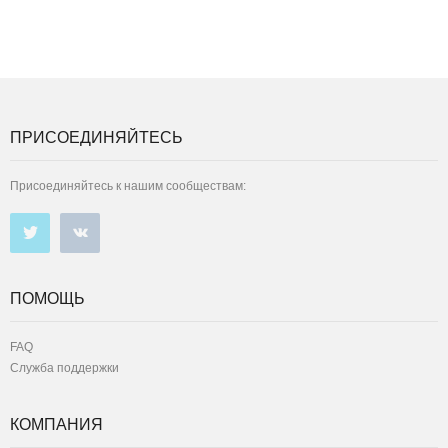
ПРИСОЕДИНЯЙТЕСЬ
Присоединяйтесь к нашим сообществам:
ПОМОЩЬ
FAQ
Служба поддержки
КОМПАНИЯ