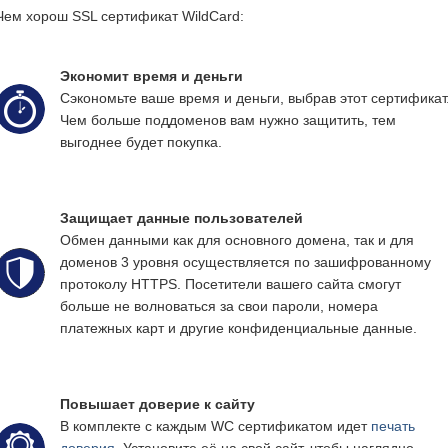
Чем хорош SSL сертификат WildCard:
Экономит время и деньги
Сэкономьте ваше время и деньги, выбрав этот сертификат
Чем больше поддоменов вам нужно защитить, тем
выгоднее будет покупка.
Защищает данные пользователей
Обмен данными как для основного домена, так и для
доменов 3 уровня осуществляется по зашифрованному
протоколу HTTPS. Посетители вашего сайта смогут
больше не волноваться за свои пароли, номера
платежных карт и другие конфиденциальные данные.
Повышает доверие к сайту
В комплекте с каждым WC сертификатом идет
печать