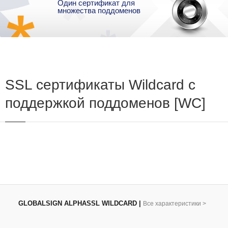
Один сертификат для
множества поддоменов
SSL сертификаты Wildcard с
поддержкой поддоменов [WC]
GLOBALSIGN ALPHASSL WILDCARD
|
Все характеристики
>