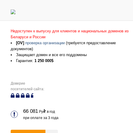
Недоступен к выпуску для клиентов и национальных доменов из
Беларуси и России
[OV]
проверка организации
(требуется предоставление
документов)
Защищает домен и все его поддомены
Гарантия:
1 250 000$
Доверие
посетителей сайта:
66 081
Руб. в год
при оплате за
3
года