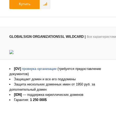
Купить
GLOBALSIGN ORGANIZATIONSSL WILDCARD
|
Все характеристик
[OV]
проверка организации
(требуется предоставление
документов)
Защищает домен и все его поддомены
Защита нескольких доменных имен от 1950 руб. за
дополнительный домен
[IDN]
— поддержка кириллических доменов
Гарантия:
1 250 000$