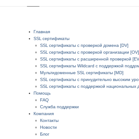
Главная
SSL сертификаты
SSL сертификаты с проверкой домена [DV]
SSL сертификаты с проверкой организации [OV]
SSL сертификаты с расширенной проверкой [EV
SSL сертификаты Wildcard с поддержкой поддо
Мультидоменные SSL сертификаты [MD]
SSL сертификаты с принудительно высоким ур
SSL сертификаты с поддержкой национальных д
Помощь
FAQ
Служба поддержки
Компания
Контакты
Новости
Блог