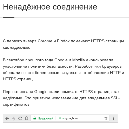
Ненадёжное соединение
С первого января Chrome и Firefox помечают HTTPS-страницы
как надёжные.
В сентябре прошлого года Google и Mozilla анонсировали
ужесточение политики безопасности. Разработчики браузеров
обещали ввести более явные визуальные отображения HTTP и
HTTPS страниц.
Первого января Google стали помечать HTTPS-страницы как
надёжные. Это приятное нововведение для владельцев SSL-
сертификатов.