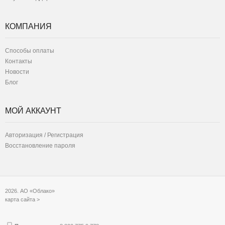
КОМПАНИЯ
Способы оплаты
Контакты
Новости
Блог
МОЙ АККАУНТ
Авторизация / Регистрация
Восстановление пароля
2026. АО «Облако»
карта сайта >