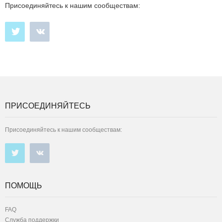
Присоединяйтесь к нашим сообществам:
ПРИСОЕДИНЯЙТЕСЬ
Присоединяйтесь к нашим сообществам:
ПОМОЩЬ
FAQ
Служба поддержки