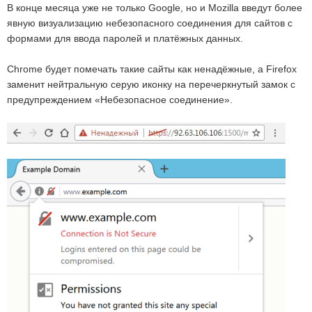
В конце месяца уже не только Google, но и Mozilla введут более
явную визуализацию небезопасного соединения для сайтов с
формами для ввода паролей и платёжных данных.
Chrome будет помечать такие сайты как ненадёжные, а Firefox
заменит нейтральную серую иконку на перечеркнутый замок с
предупреждением «Небезопасное соединение».