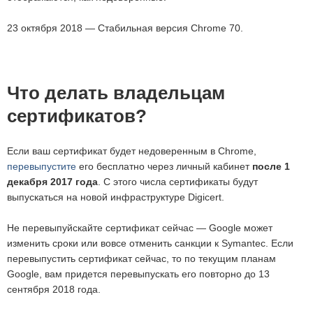
23 октября 2018 — Стабильная версия Chrome 70.
Что делать владельцам
сертификатов?
Если ваш сертификат будет недоверенным в Chrome,
перевыпустите
его бесплатно через личный кабинет
после 1
декабря 2017 года
. С этого числа сертификаты будут
выпускаться на новой инфраструктуре Digicert.
Не перевыпуйскайте сертификат сейчас — Google может
изменить сроки или вовсе отменить санкции к Symantec. Если
перевыпустить сертификат сейчас, то по текущим планам
Google, вам придется перевыпускать его повторно до 13
сентября 2018 года.