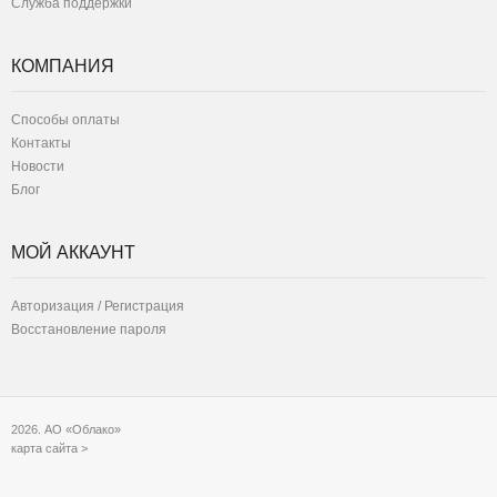
Служба поддержки
КОМПАНИЯ
Способы оплаты
Контакты
Новости
Блог
МОЙ АККАУНТ
Авторизация / Регистрация
Восстановление пароля
2026. АО «Облако»
карта сайта >