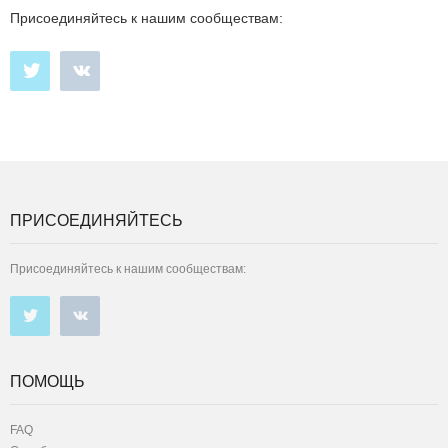
Присоединяйтесь к нашим сообществам:
ПРИСОЕДИНЯЙТЕСЬ
Присоединяйтесь к нашим сообществам:
ПОМОЩЬ
FAQ