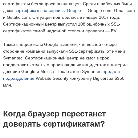
сертификаты без запроса владельцев. Среди ошибочных были
даже
сертификаты на сервисы Google
— Google.com, Gmail.com
и Gstatic.com. Ситуация повторилась в январе 2017 года.
Сертификационный центр выпустил 108 ошибочных SSL-
сертификатов самой надежной степени проверки — EV.
Также специалисты Google выявили, что весной четыре
сторонние компании выпускали SSL-сертификаты от имени
Symantec. Сертификационный центр не смог в срок
предоставить отчеты о произошедших инцидентах и потерял
доверие Google и Mozilla. После этого Symantec
продали
подразделение
Website Security конкуренту Digicert за $950
млн.
Когда браузер перестанет
доверять сертификатам?