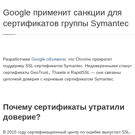
Google применит санкции для
сертификатов группы Symantec
Разработчики
Google объявили
, что Chrome прекратит
поддержку SSL-сертификатов Symantec. Недоверенными станут
сертификаты GeoTrust
,
Thawte и RapidSSL — они связаны
цепочкой доверия с корневым сертификатом Symantec.
Почему сертификаты утратили
доверие?
В 2015 году сертификационный центр по ошибке выпустил SSL-