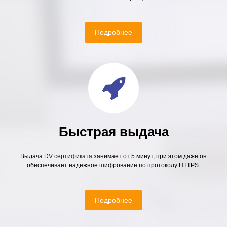
Подробнее
Быстрая выдача
Выдача
DV сертификата
занимает от 5 минут, при этом даже он
обеспечивает надежное шифрование по протоколу HTTPS.
Подробнее