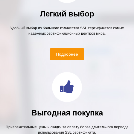
Легкий выбор
Удобный выбор из большого количества SSL сертификатов самых
надежных сертификационных центров мира.
Подробнее
Выгодная покупка
Привлекательные цены и скидки за оплату более длительного периода
использования SSL сертификата.