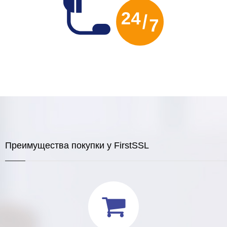
Преимущества покупки у FirstSSL