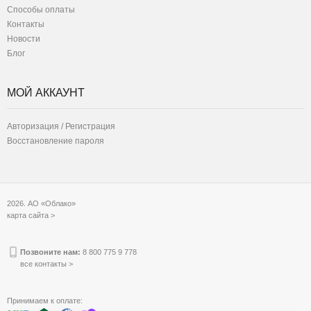
Способы оплаты
Контакты
Новости
Блог
МОЙ АККАУНТ
Авторизация / Регистрация
Восстановление пароля
2026. АО «Облако»
карта сайта >
Позвоните нам:
8 800 775 9 778
все контакты >
Принимаем к оплате: