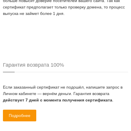
больше повысит доверие посетителей вашего сайта. Так как
сертификат предполагает только проверку домена, то процесс
выпуска не займет более 1 дня.
Гарантия возврата 100%
Если заказанный сертификат не подошёл, напишите запрос в
Личном кабинете — вернём деньги. Гарантия возврата
действует 7 дней с момента получения сертификата
.
Подробнее