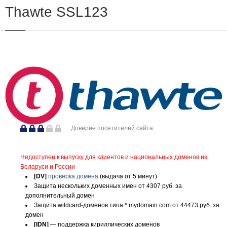
Thawte SSL123
Доверие посетителей сайта
Недоступен к выпуску для клиентов и национальных доменов из
Беларуси и России
[DV]
проверка домена
(выдача от 5 минут)
Защита нескольких доменных имен от 4307 руб. за
дополнительный домен
Защита wildcard-доменов типа *.mydomain.com от 44473 руб. за
домен
[IDN]
— поддержка кириллических доменов