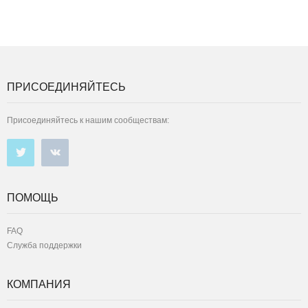
ПРИСОЕДИНЯЙТЕСЬ
Присоединяйтесь к нашим сообществам:
ПОМОЩЬ
FAQ
Служба поддержки
КОМПАНИЯ