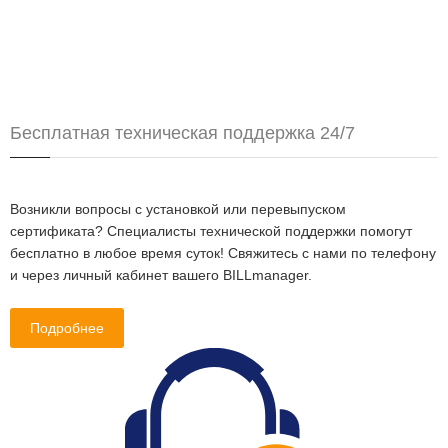
Бесплатная техническая поддержка 24/7
Возникли вопросы с установкой или перевыпуском
сертификата? Специалисты технической поддержки помогут
бесплатно в любое время суток! Свяжитесь с нами по телефону
и через личный кабинет вашего BILLmanager.
Подробнее