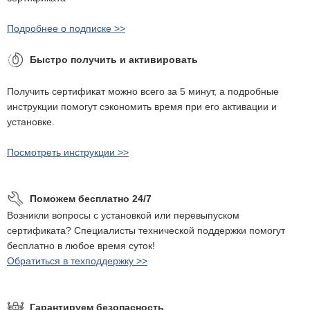
Подробнее о подписке >>
Быстро получить и активировать
Получить сертификат можно всего за 5 минут, а подробные
инструкции помогут сэкономить время при его активации и
установке.
Посмотреть инструкции >>
Поможем бесплатно 24/7
Возникли вопросы с установкой или перевыпуском
сертификата? Специалисты технической поддержки помогут
бесплатно в любое время суток!
Обратиться в техподдержку >>
Гарантируем безопасность