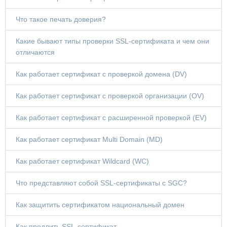
Что такое печать доверия?
Какие бывают типы проверки SSL-сертификата и чем они
отличаются
Как работает сертификат с проверкой домена (DV)
Как работает сертификат с проверкой организации (OV)
Как работает сертификат с расширенной проверкой (EV)
Как работает сертификат Multi Domain (MD)
Как работает сертификат Wildcard (WC)
Что представляют собой SSL-сертификаты с SGC?
Как защитить сертификатом национальный домен
Как продлить SSL-сертификат