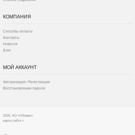
КОМПАНИЯ
Способы оплаты
Контакты
Новости
Блог
МОЙ АККАУНТ
Авторизация / Регистрация
Восстановление пароля
2026. АО «Облако»
карта сайта >