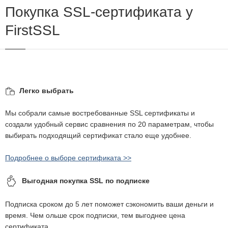
Покупка SSL-сертификата у
FirstSSL
Легко выбрать
Мы собрали самые востребованные SSL сертификаты и
создали удобный сервис сравнения по 20 параметрам, чтобы
выбирать подходящий сертификат стало еще удобнее.
Подробнее о выборе сертификата >>
Выгодная покупка SSL по подписке
Подписка сроком до 5 лет поможет сэкономить ваши деньги и
время. Чем ольше срок подписки, тем выгоднее цена
сертификата