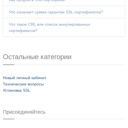
Что означает сумма гарантии SSL-сертификатов?
Что такое CRL или список аннулированных
сертификатов?
Остальные категории
Новый личный кабинет
Технические вопросы
Установка SSL
Присоединяйтесь