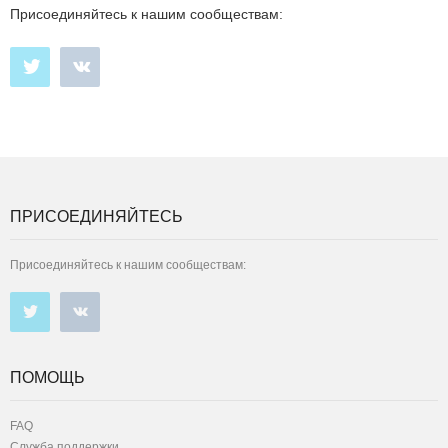
Присоединяйтесь к нашим сообществам:
ПРИСОЕДИНЯЙТЕСЬ
Присоединяйтесь к нашим сообществам:
ПОМОЩЬ
FAQ
Служба поддержки