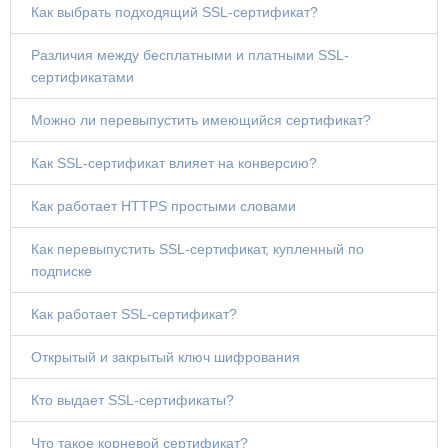
Как выбрать подходящий SSL-сертификат?
Различия между бесплатными и платными SSL-
сертификатами
Можно ли перевыпустить имеющийся сертификат?
Как SSL-сертификат влияет на конверсию?
Как работает HTTPS простыми словами
Как перевыпустить SSL-сертификат, купленный по
подписке
Как работает SSL-сертификат?
Открытый и закрытый ключ шифрования
Кто выдает SSL-сертификаты?
Что такое корневой сертификат?