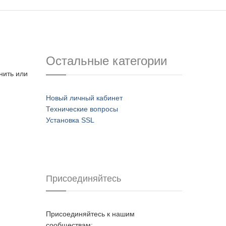
Остальные категории
нить или
Новый личный кабинет
Технические вопросы
Установка SSL
Присоединяйтесь
Присоединяйтесь к нашим
сообществам: