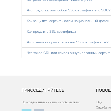
Что представляют собой SSL-сертификаты с SGC?
Как защитить сертификатом национальный домен
Как продлить SSL-сертификат
Что означает сумма гарантии SSL-сертификатов?
Что такое CRL или список аннулированных сертиф
ПРИСОЕДИНЯЙТЕСЬ
ПОМО
Присоединяйтесь к нашим сообществам:
FAQ
Служба п