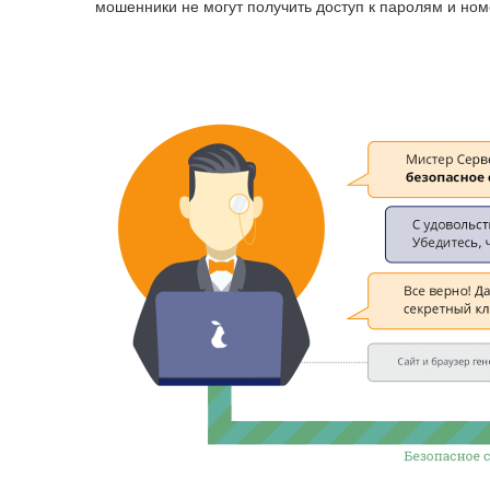
мошенники не могут получить доступ к паролям и ном