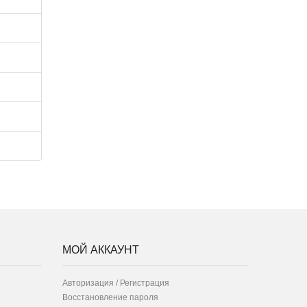
МОЙ АККАУНТ
Авторизация / Регистрация
Восстановление пароля