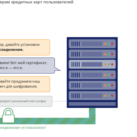
ерам кредитных карт пользователей.