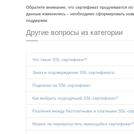
Обратите внимание, что сертификат продлевается п
данные изменились – необходимо сформировать новый
поддержки.
Другие вопросы из категории
Что такое SSL-сертификат?
Заказ и подтверждение SSL-сертификата
Подписка на SSL-сертификат
Как выбрать подходящий SSL-сертификат?
Различия между бесплатными и платными SSL-се
Можно ли перевыпустить имеющийся сертификат?