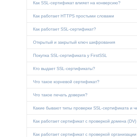
Как SSL-сертификат влияет на конверсию?
Как работает HTTPS простыми словами
Как работает SSL-сертификат?
Открытый и закрытый ключ шифрования
Покупка SSL-сертификата у FirstSSL
Кто выдает SSL-сертификаты?
Что такое корневой сертификат?
Что такое печать доверия?
Какие бывают типы проверки SSL-сертификата и ч
Как работает сертификат с проверкой домена (DV)
Как работает сертификат с проверкой организации