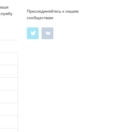
ваши
Присоединяйтесь к нашим
службу
сообществам: